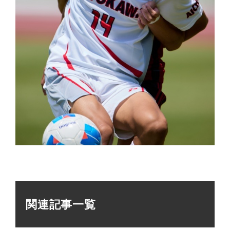
関連記事一覧