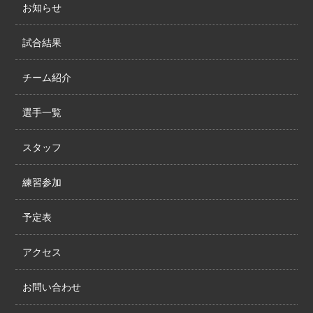
お知らせ
試合結果
チーム紹介
選手一覧
スタッフ
練習参加
予定表
アクセス
お問い合わせ