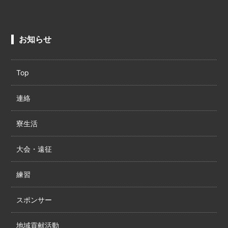
お知らせ
Top
連絡
寮生活
大会・遠征
練習
スポンサー
地域貢献活動