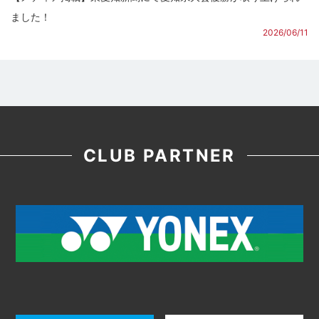
ました！
2026/06/11
CLUB PARTNER