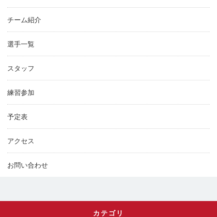
チーム紹介
選手一覧
スタッフ
練習参加
予定表
アクセス
お問い合わせ
カテゴリ