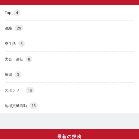
Top
4
連絡
29
寮生活
5
大会・遠征
8
練習
3
スポンサー
16
地域貢献活動
15
最新の投稿