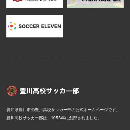
愛知県豊川市の豊川高校サッカー部の公式ホームページです。
豊川高校サッカー部は、1958年に創部されました。