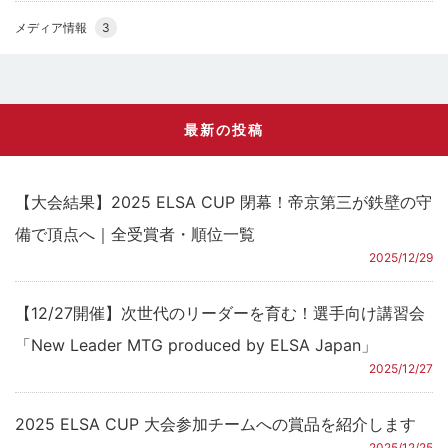
メディア情報
3
最新の投稿
【大会結果】2025 ELSA CUP 閉幕！帝京第三が鉄壁の守
備で頂点へ｜全受賞者・順位一覧
2025/12/29
【12/27開催】次世代のリーダーを育む！選手向け講習会
「New Leader MTG produced by ELSA Japan」
2025/12/27
2025 ELSA CUP 大会参加チームへの賞品を紹介します
2025/12/25