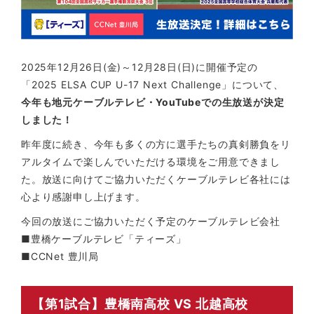
2025年12月26日(金)～12月28日(日)に開催予定の
「2025 ELSA CUP U-17 Next Challenge」について、
今年も地元ケーブルテレビ・YouTubeでの生放送が決定
しました！
昨年度に続き、今年も多くの方に選手たちの真剣勝負をリ
アルタイムで楽しんでいただける環境をご用意できまし
た。放送に向けてご協力いただくケーブルテレビ各社には
心より感謝申し上げます。
今回の放送にご協力いただく予定のケーブルテレビ会社
■豊橋ケーブルテレビ「ティーズ」
■CCNet 豊川局
【第1試合】豊橋南高校 VS 北越高校