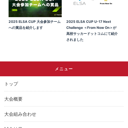
2025 ELSA CUP 大会参加チーム
2025 ELSA CUP U-17 Next
への賞品を紹介します
Challenge ＜From Now On＞が
高校サッカードットコムにて紹介
されました
メニュー
トップ
大会概要
大会組み合わせ