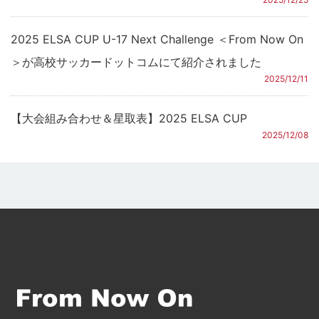
2025 ELSA CUP U-17 Next Challenge ＜From Now On
＞が高校サッカードットコムにて紹介されました
2025/12/11
【大会組み合わせ＆星取表】2025 ELSA CUP
2025/12/08