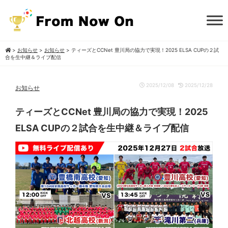
>
お知らせ
>
お知らせ
>
ティーズとCCNet 豊川局の協力で実現！2025 ELSA CUPの２試
合を生中継＆ライブ配信
2025/12/08
2025/12/28
お知らせ
ティーズとCCNet 豊川局の協力で実現！2025
ELSA CUPの２試合を生中継＆ライブ配信