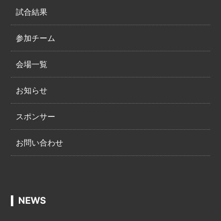
試合結果
参加チーム
会場一覧
お知らせ
スポンサー
お問い合わせ
NEWS