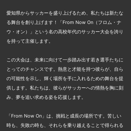
愛知県からサッカーを盛り上げるため、私たちは新たな
る舞台を創り上げます！「From Now On（フロム・ナ
ウ・オン）」という名の高校年代のサッカー大会を誇り
を持って主催します。
この大会は、未来に向けて一歩踏み出す若き選手たちに
とってのチャンスです。熱意と才能を持つ彼らが、自ら
の可能性を示し、輝く場所を手に入れるための舞台を提
供します。私たちは、彼らがサッカーへの情熱を胸に刻
み、夢を追い求める姿を応援します。
「From Now On」は、挑戦と成長の場所です。苦しい
時も、失敗の時も、それらを乗り越えることで得られる