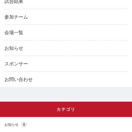
試合結果
参加チーム
会場一覧
お知らせ
スポンサー
お問い合わせ
カテゴリ
お知らせ
8