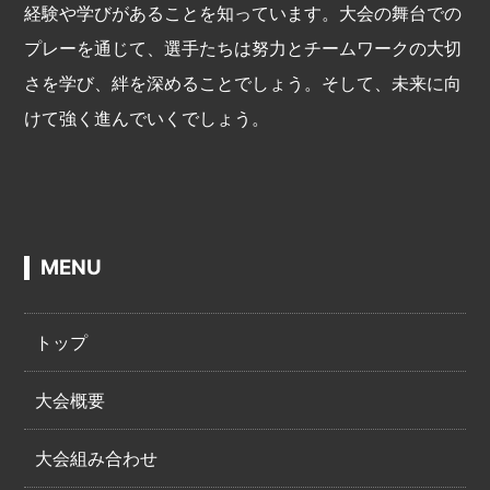
経験や学びがあることを知っています。大会の舞台での
プレーを通じて、選手たちは努力とチームワークの大切
さを学び、絆を深めることでしょう。そして、未来に向
けて強く進んでいくでしょう。
MENU
トップ
大会概要
大会組み合わせ