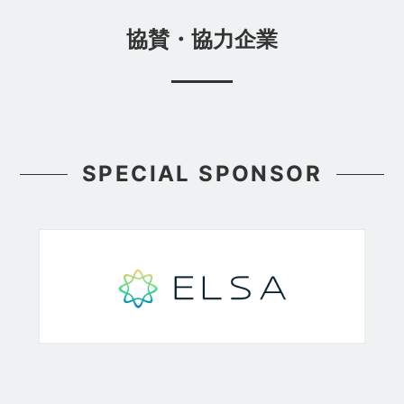
協賛・協力企業
SPECIAL SPONSOR