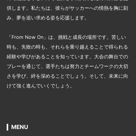
供します。私たちは、彼らがサッカーへの情熱を胸に刻
み、夢を追い求める姿を応援します。
「From Now On」は、挑戦と成長の場所です。苦しい
時も、失敗の時も、それらを乗り越えることで得られる
経験や学びがあることを知っています。大会の舞台での
プレーを通じて、選手たちは努力とチームワークの大切
さを学び、絆を深めることでしょう。そして、未来に向
けて強く進んでいくでしょう。
MENU