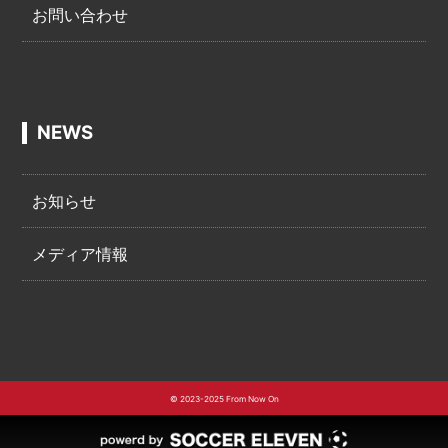
お問い合わせ
NEWS
お知らせ
メディア情報
© 2023-2025 From Now On