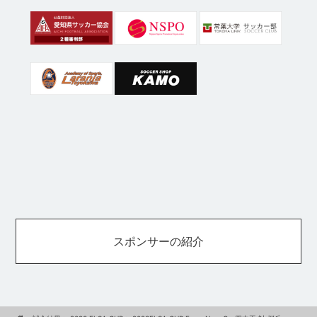
スポンサーの紹介