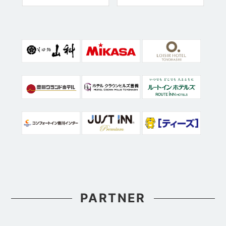
PARTNER