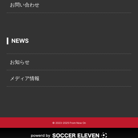
お問い合わせ
NEWS
お知らせ
メディア情報
© 2023-2025 From Now On