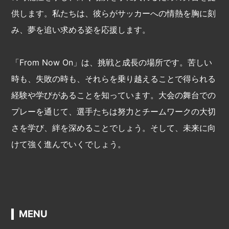
供します。私たちは、彼らがサッカーへの情熱を胸に刻
み、夢を追い求める姿を応援します。
「From Now On」は、挑戦と成長の場所です。苦しい
時も、失敗の時も、それらを乗り越えることで得られる
経験や学びがあることを知っています。大会の舞台での
プレーを通じて、選手たちは努力とチームワークの大切
さを学び、絆を深めることでしょう。そして、未来に向
けて強く進んでいくでしょう。
MENU