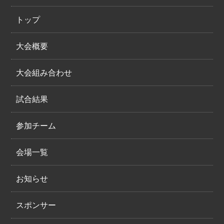
トップ
大会概要
大会組み合わせ
試合結果
参加チーム
会場一覧
お知らせ
スポンサー