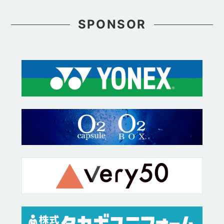
SPONSOR