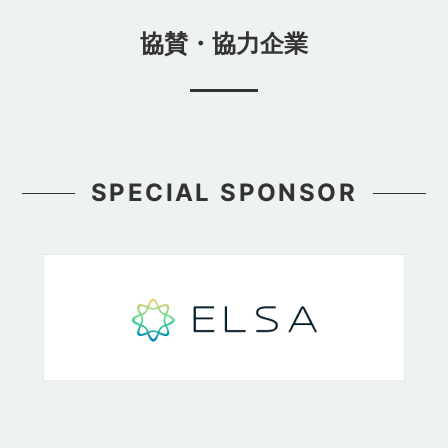
協賛・協力企業
SPECIAL SPONSOR