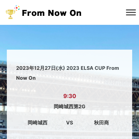
2023年12月27日(水) 2023 ELSA CUP From
Now On
9:30
岡崎城西第2G
岡崎城西
VS
秋田商