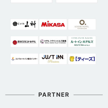
PARTNER