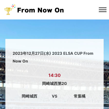
2023年12月27日(水) 2023 ELSA CUP From
Now On
14:30
岡崎城西第2G
岡崎城西
VS
常葉橘