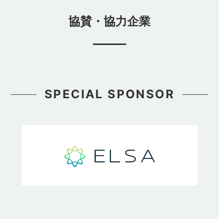
協賛・協力企業
SPECIAL SPONSOR