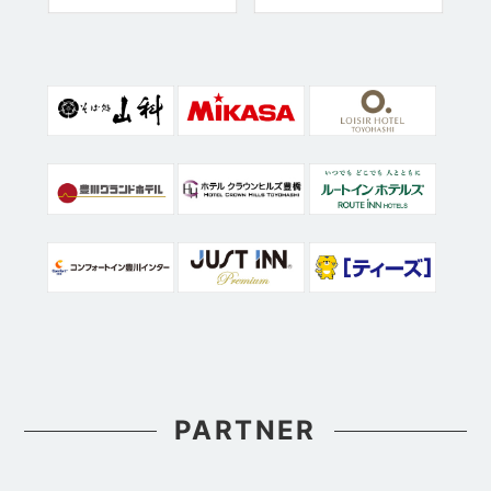
PARTNER