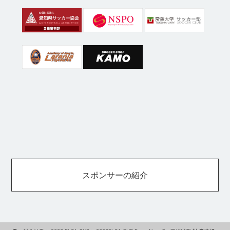
スポンサーの紹介