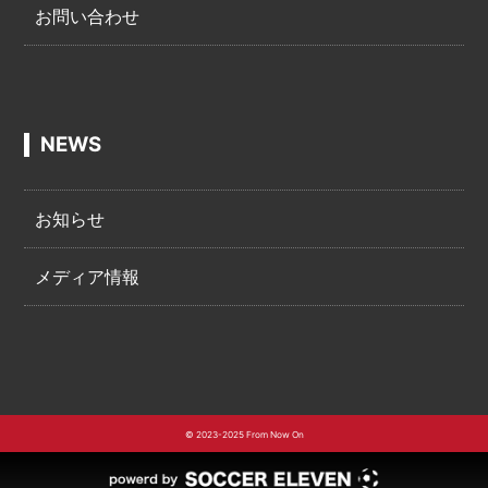
お問い合わせ
NEWS
お知らせ
メディア情報
© 2023-2025 From Now On