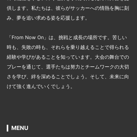
供します。私たちは、彼らがサッカーへの情熱を胸に刻
み、夢を追い求める姿を応援します。
「From Now On」は、挑戦と成長の場所です。苦しい
時も、失敗の時も、それらを乗り越えることで得られる
経験や学びがあることを知っています。大会の舞台での
プレーを通じて、選手たちは努力とチームワークの大切
さを学び、絆を深めることでしょう。そして、未来に向
けて強く進んでいくでしょう。
MENU