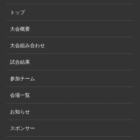
トップ
大会概要
大会組み合わせ
試合結果
参加チーム
会場一覧
お知らせ
スポンサー