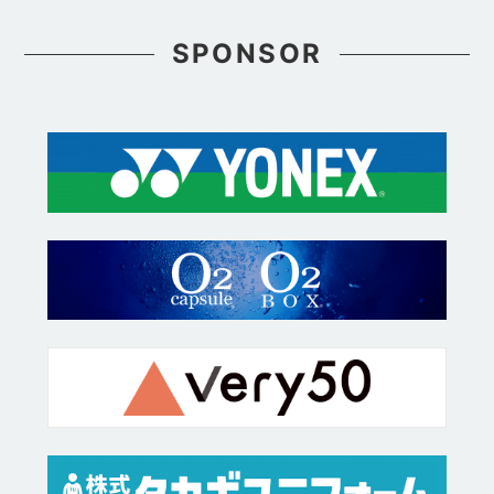
SPONSOR