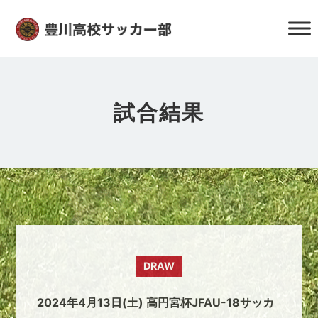
試合結果
DRAW
2024年4月13日(土) 高円宮杯JFAU-18サッカ