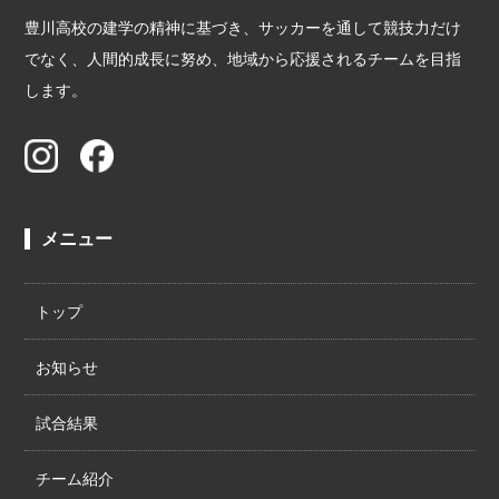
豊川高校の建学の精神に基づき、サッカーを通して競技力だけ
でなく、人間的成長に努め、地域から応援されるチームを目指
します。
メニュー
トップ
お知らせ
試合結果
チーム紹介