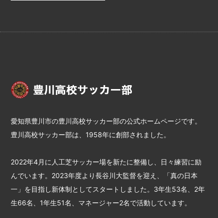
愛知県豊川市の豊川高校サッカー部の公式ホームページです。
豊川高校サッカー部は、1958年に創部されました。
2022年4月に人工芝サッカー場を新たに整備し、日々練習に励
んでいます。2023年度より長谷川大監督を迎え、「真の日本
一」を目指し新体制としてスタートしました。3年生53名、2年
生66名、1年生51名、マネージャー2名で活動しています。