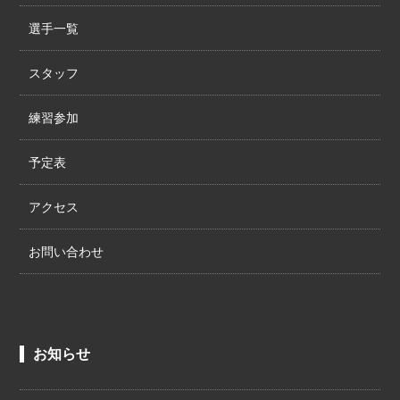
選手一覧
スタッフ
練習参加
予定表
アクセス
お問い合わせ
お知らせ