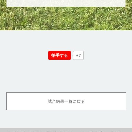
拍手する
+7
試合結果一覧に戻る