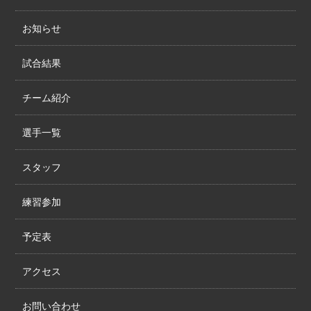
お知らせ
試合結果
チーム紹介
選手一覧
スタッフ
練習参加
予定表
アクセス
お問い合わせ