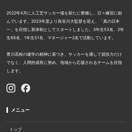
2022年4月に人工芝サッカー場を新たに整備し、日々練習に励
んでいます。2023年度より長谷川大監督を迎え、「真の日本
一」を目指し新体制としてスタートしました。3年生53名、2年
生66名、1年生51名、マネージャー2名で活動しています。
豊川高校の建学の精神に基づき、サッカーを通して競技力だけ
でなく、人間的成長に努め、地域から応援されるチームを目指
します。
メニュー
トップ