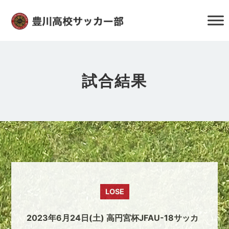
試合結果
LOSE
2023年6月24日(土) 高円宮杯JFAU-18サッカ