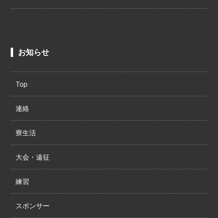
お知らせ
Top
連絡
寮生活
大会・遠征
練習
スポンサー