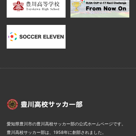
愛知県豊川市の豊川高校サッカー部の公式ホームページです。
豊川高校サッカー部は、1958年に創部されました。