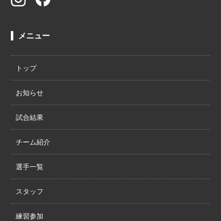
メニュー
トップ
お知らせ
試合結果
チーム紹介
選手一覧
スタッフ
練習参加