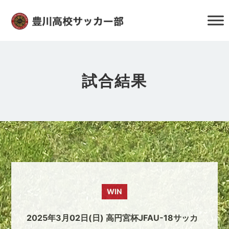
試合結果
WIN
2025年3月02日(日) 高円宮杯JFAU-18サッカ