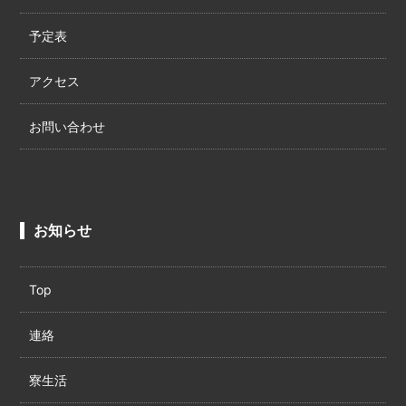
予定表
アクセス
お問い合わせ
お知らせ
Top
連絡
寮生活