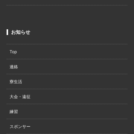
お知らせ
Top
連絡
寮生活
大会・遠征
練習
スポンサー