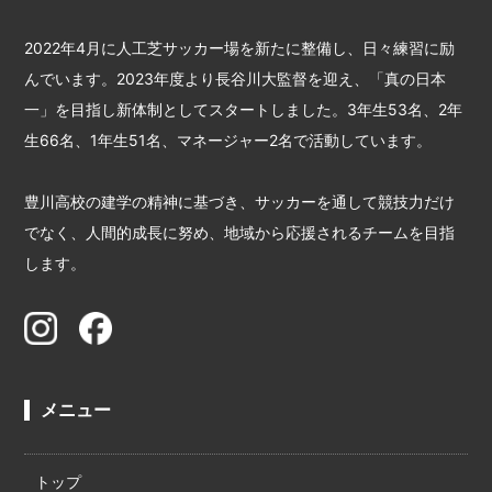
2022年4月に人工芝サッカー場を新たに整備し、日々練習に励
んでいます。2023年度より長谷川大監督を迎え、「真の日本
一」を目指し新体制としてスタートしました。3年生53名、2年
生66名、1年生51名、マネージャー2名で活動しています。
豊川高校の建学の精神に基づき、サッカーを通して競技力だけ
でなく、人間的成長に努め、地域から応援されるチームを目指
します。
メニュー
トップ