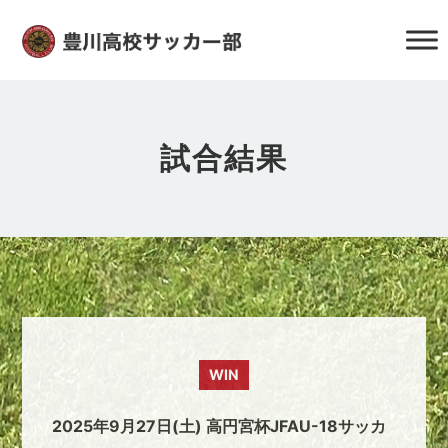
試合結果
WIN
2025年9月27日(土) 高円宮杯JFAU-18サッカ