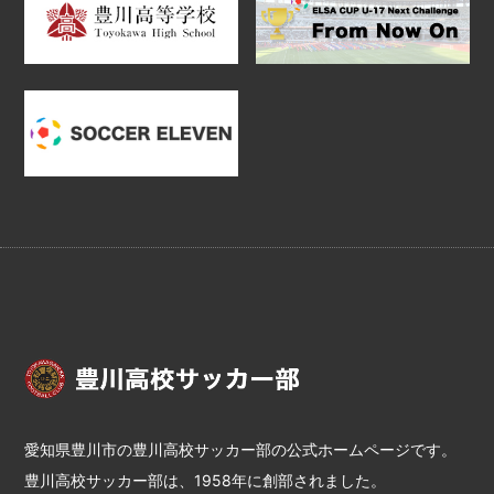
愛知県豊川市の豊川高校サッカー部の公式ホームページです。
豊川高校サッカー部は、1958年に創部されました。