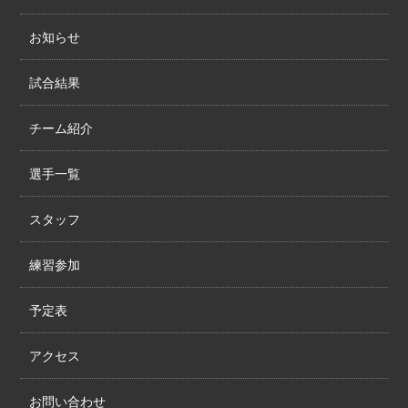
お知らせ
試合結果
チーム紹介
選手一覧
スタッフ
練習参加
予定表
アクセス
お問い合わせ