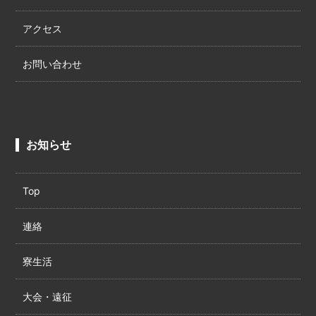
アクセス
お問い合わせ
お知らせ
Top
連絡
寮生活
大会・遠征