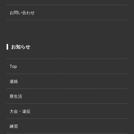
お問い合わせ
お知らせ
Top
連絡
寮生活
大会・遠征
練習