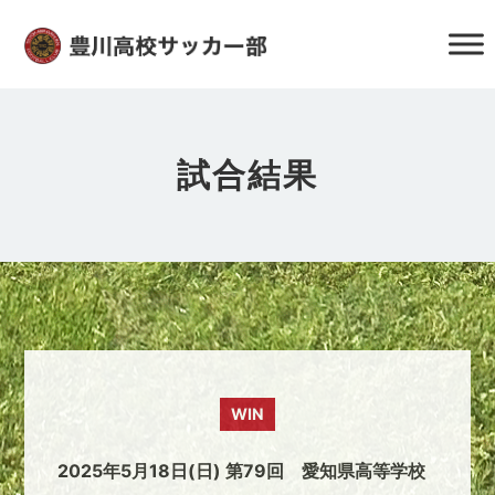
試合結果
WIN
2025年5月18日(日) 第79回 愛知県高等学校