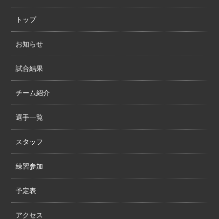
トップ
お知らせ
試合結果
チーム紹介
選手一覧
スタッフ
練習参加
予定表
アクセス