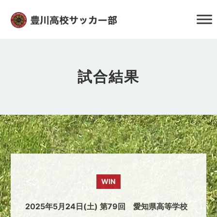
試合結果
WIN
2025年5月24日(土) 第79回 愛知県高等学校