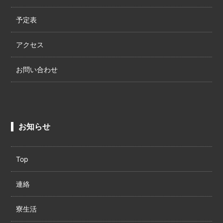
予定表
アクセス
お問い合わせ
お知らせ
Top
連絡
寮生活