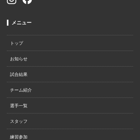
メニュー
トップ
お知らせ
試合結果
チーム紹介
選手一覧
スタッフ
練習参加