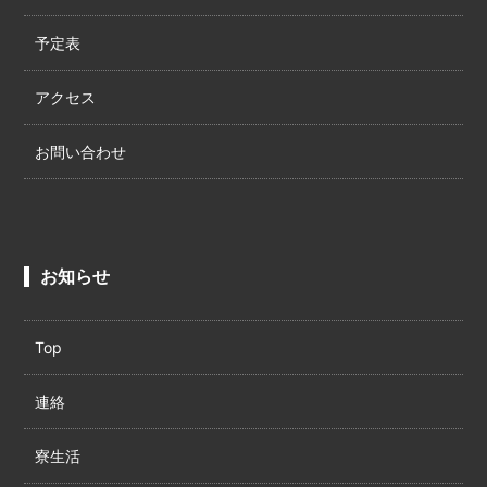
予定表
アクセス
お問い合わせ
お知らせ
Top
連絡
寮生活