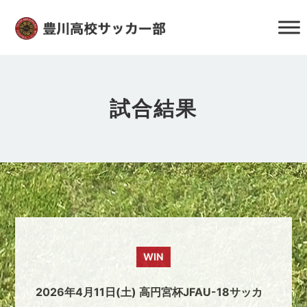
試合結果
WIN
2026年4月11日(土) 高円宮杯JFAU-18サッカ