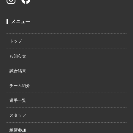
メニュー
トップ
お知らせ
試合結果
チーム紹介
選手一覧
スタッフ
練習参加