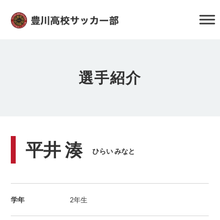
選手紹介
平井 湊
ひらい みなと
学年
2年生