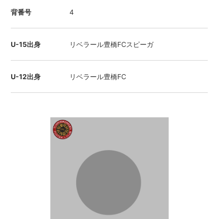
背番号
4
U-15出身
リベラール豊橋FCスピーガ
U-12出身
リベラール豊橋FC