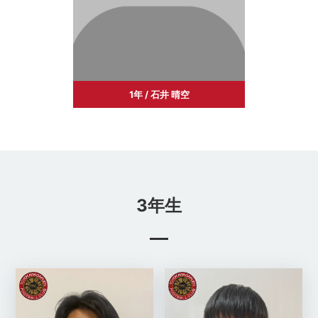
1年 / 石井 晴空
3年生